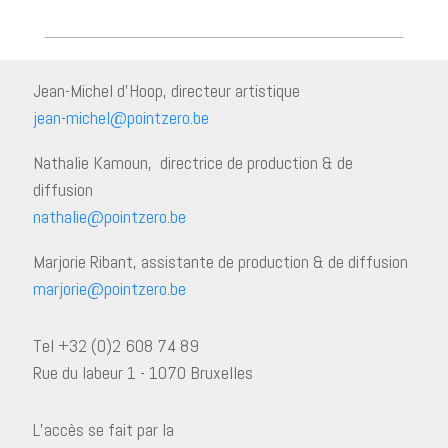
Jean-Michel d’Hoop, directeur artistique
jean-michel@pointzero.be
Nathalie Kamoun, directrice de production & de
diffusion
nathalie@pointzero.be
Marjorie Ribant, assistante de production & de diffusion
marjorie@pointzero.be
Tel +32 (0)2 608 74 89
Rue du labeur 1 - 1070 Bruxelles
L’accès se fait par la