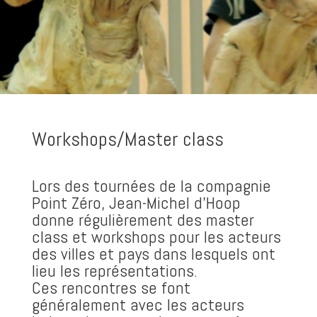
Workshops/Master class
Lors des tournées de la compagnie
Point Zéro, Jean-Michel d’Hoop
donne régulièrement des master
class et workshops pour les acteurs
des villes et pays dans lesquels ont
lieu les représentations.
Ces rencontres se font
généralement avec les acteurs