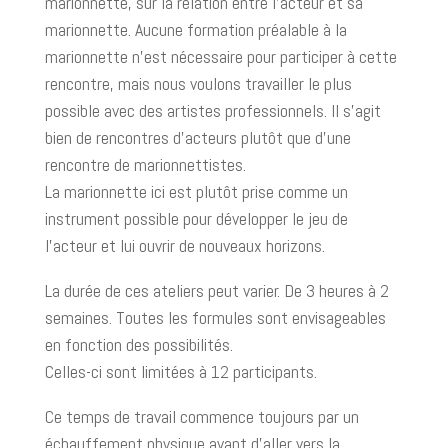
marionnette, sur la relation entre l’acteur et sa
marionnette. Aucune formation préalable à la
marionnette n’est nécessaire pour participer à cette
rencontre, mais nous voulons travailler le plus
possible avec des artistes professionnels. Il s’agit
bien de rencontres d’acteurs plutôt que d’une
rencontre de marionnettistes.
La marionnette ici est plutôt prise comme un
instrument possible pour développer le jeu de
l’acteur et lui ouvrir de nouveaux horizons.
La durée de ces ateliers peut varier. De 3 heures à 2
semaines. Toutes les formules sont envisageables
en fonction des possibilités.
Celles-ci sont limitées à 12 participants.
Ce temps de travail commence toujours par un
échauffement physique avant d’aller vers la