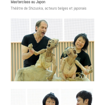
Masterclass au Japon
Théâtre de Shizuoka, acteurs belges et japonais