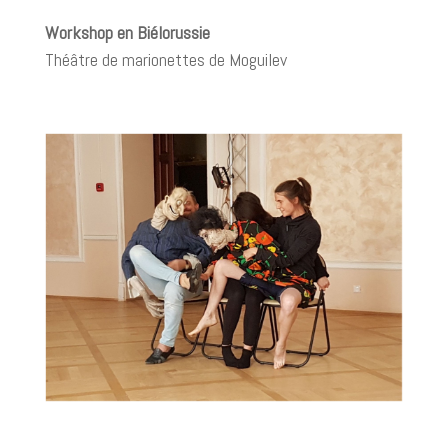
Workshop en Biélorussie
Théâtre de marionettes de Moguilev