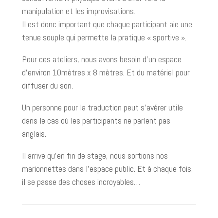
manipulation et les improvisations.
Il est donc important que chaque participant aie une
tenue souple qui permette la pratique « sportive ».
Pour ces ateliers, nous avons besoin d’un espace
d’environ 10mètres x 8 mètres. Et du matériel pour
diffuser du son.
Un personne pour la traduction peut s’avérer utile
dans le cas où les participants ne parlent pas
anglais.
Il arrive qu’en fin de stage, nous sortions nos
marionnettes dans l’espace public. Et à chaque fois,
il se passe des choses incroyables…