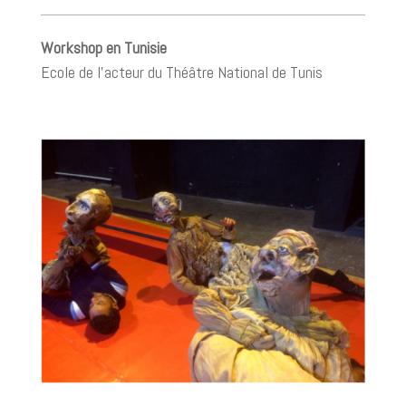
Workshop en Tunisie
Ecole de l’acteur du Théâtre National de Tunis