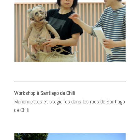
Workshop à Santiago de Chili
Marionnettes et stagiaires dans les rues de Santiago
de Chili