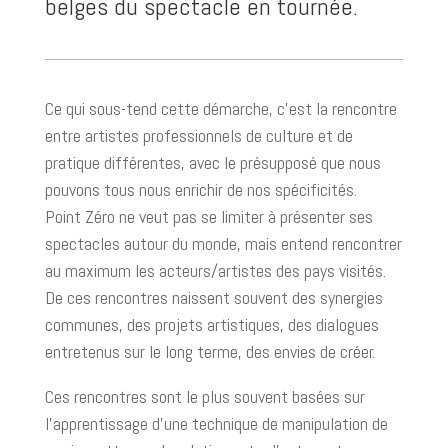
belges du spectacle en tournée.
Ce qui sous-tend cette démarche, c’est la rencontre
entre artistes professionnels de culture et de
pratique différentes, avec le présupposé que nous
pouvons tous nous enrichir de nos spécificités.
Point Zéro ne veut pas se limiter à présenter ses
spectacles autour du monde, mais entend rencontrer
au maximum les acteurs/artistes des pays visités.
De ces rencontres naissent souvent des synergies
communes, des projets artistiques, des dialogues
entretenus sur le long terme, des envies de créer.
Ces rencontres sont le plus souvent basées sur
l’apprentissage d’une technique de manipulation de