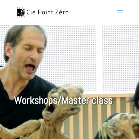
Workshops/Master class