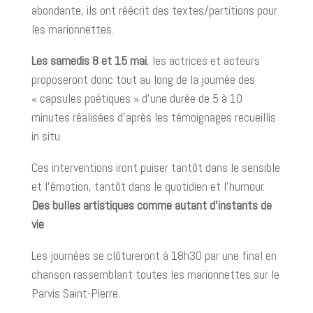
abondante, ils ont réécrit des textes/partitions pour
les marionnettes.
Les samedis 8 et 15 mai
, les actrices et acteurs
proposeront donc tout au long de la journée des
« capsules poétiques » d’une durée de 5 à 10
minutes réalisées d’après les témoignages recueillis
in situ.
Ces interventions iront puiser tantôt dans le sensible
et l’émotion, tantôt dans le quotidien et l’humour.
Des bulles artistiques comme autant d’instants de
vie
.
Les journées se clôtureront à 18h30 par une final en
chanson rassemblant toutes les marionnettes sur le
Parvis Saint-Pierre.