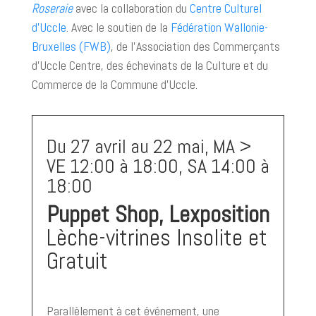
Roseraie
avec la collaboration du
Centre Culturel
d’Uccle
. Avec le soutien de la
Fédération Wallonie-
Bruxelles (FWB)
, de l’Association des Commerçants
d’Uccle Centre, des échevinats de la Culture et du
Commerce de la Commune d’Uccle.
Du 27 avril au 22 mai, MA >
VE 12:00 à 18:00, SA 14:00 à
18:00
Puppet Shop, Lexposition
Lèche-vitrines Insolite et
Gratuit
Parallèlement à cet événement, une