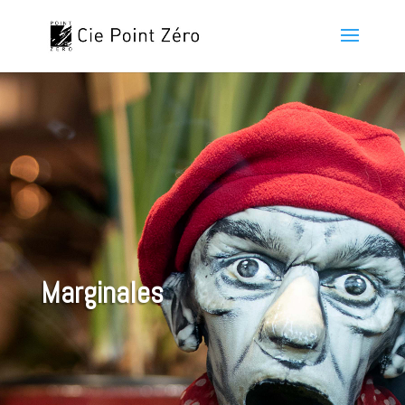
Marginales