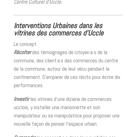
Centre Culturel d’Uccle.
Interventions Urbaines dans les
vitrines des commerces d’Uccle
Le concept :
Récolter
des témoignages de citoyen.e.s de la
commune, des client.e.s des commerces du centre
de la commune, autour de leur vécu pendant le
confinement. S’emparer de ces récits pour écrire dix
performances.
Investir
les vitrines d’une dizaine de commerces
ucclois, y installer une marionnette et son
manipulateur ou sa manipulatrice pour proposer une
nouvelle façon de penser l’espace urbain.