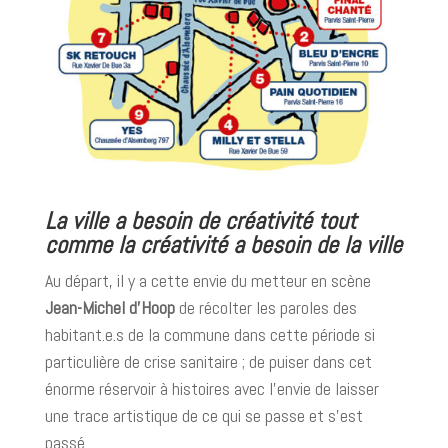
La ville a besoin de créativité
tout
comme la créativité a besoin de la ville
Au départ, il y a cette envie du metteur en scène
Jean-Michel d’Hoop
de récolter les paroles des
habitant.e.s de la commune dans cette période si
particulière de crise sanitaire ; de puiser dans cet
énorme réservoir à histoires avec l’envie de laisser
une trace artistique de ce qui se passe et s’est
passé.