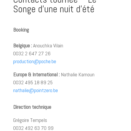
Songe d’une nuit d’été
Booking
Belgique :
Anouchka Vilain
0032 2 647 27 26
production@poche.be
Europe & International :
Nathalie Kamoun
0032 495 18 89 25
nathalie@pointzero.be
Direction technique
Grégoire Tempels
0032 492 63 70 99