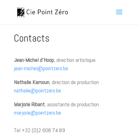
Contacts
Jean-Michel d’Hoop
, direction artistique
jean-michel@pointzero.be
Nathalie Kamoun
, direction de production
nathalie@pointzero.be
Marjorie Ribant
, assistante de production
marjorie@pointzero.be
Tel +32 (0)2 608 74 89