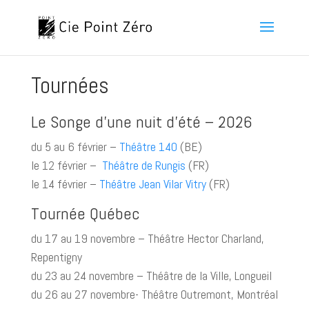
Tournées
Le Songe d’une nuit d’été – 2026
du 5 au 6 février –
Théâtre 140
(BE)
le 12 février –
Théâtre de Rungis
(FR)
le 14 février –
Théâtre Jean Vilar Vitry
(FR)
Tournée Québec
du 17 au 19 novembre – Théâtre Hector Charland,
Repentigny
du 23 au 24 novembre – Théâtre de la Ville, Longueil
du 26 au 27 novembre- Théâtre Outremont, Montréal