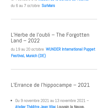
du 6 au 7 octobre
SurMars
L’Herbe de l’oubli – The Forgotten
Land – 2022
du 19 au 20 octobre
WUNDER International Puppet
Festival, Munich (DE)
L’Errance de l’hippocampe – 2021
Du 9 novembre 2021 au 13 novembre 2021 –
Atelier Théâtre Jean Vilar
, Louvain la Neuve,