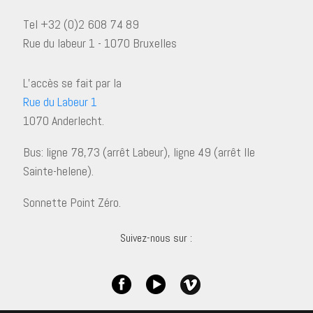
Tel +32 (0)2 608 74 89
Rue du labeur 1 - 1070 Bruxelles
L’accès se fait par la
Rue du Labeur 1
1070 Anderlecht.
Bus: ligne 78,73 (arrêt Labeur), ligne 49 (arrêt Ile
Sainte-helene).
Sonnette Point Zéro.
Suivez-nous sur :