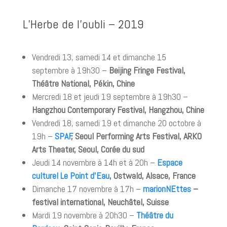
L’Herbe de l’oubli – 2019
Vendredi 13, samedi 14 et dimanche 15
septembre à 19h30 –
Beijing Fringe Festival,
Théâtre National, Pékin, Chine
Mercredi 18 et jeudi 19 septembre à 19h30 –
Hangzhou Contemporary Festival, Hangzhou, Chine
Vendredi 18, samedi 19 et dimanche 20 octobre à
19h –
SPAF
, Seoul Performing Arts Festival, ARKO
Arts Theater, Seoul, Corée du sud
Jeudi 14 novembre à 14h et à 20h –
Espace
culturel Le Point d’Eau
, Ostwald, Alsace, France
Dimanche 17 novembre à 17h –
marionNEttes
–
festival international, Neuchâtel, Suisse
Mardi 19 novembre à 20h30 –
Théâtre du