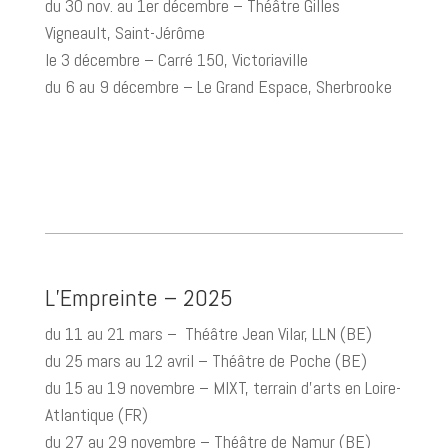
du 30 nov. au 1er décembre – Théâtre Gilles
Vigneault, Saint-Jérôme
le 3 décembre – Carré 150, Victoriaville
du 6 au 9 décembre – Le Grand Espace, Sherbrooke
L’Empreinte – 2025
du 11 au 21 mars – Théâtre Jean Vilar, LLN (BE)
du 25 mars au 12 avril – Théâtre de Poche (BE)
du 15 au 19 novembre – MIXT, terrain d’arts en Loire-
Atlantique (FR)
du 27 au 29 novembre – Théâtre de Namur (BE)