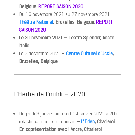
Belgique.
REPORT SAISON 2020
Du 16 novembre 2021 au 27 novembre 2021 –
Théâtre National
, Bruxelles, Belgique.
REPORT
SAISON 2020
Le 30 novembre 2021 – Teatro Splendor, Aoste,
Italie.
Le 3 décembre 2021 –
Centre Culturel d’Uccle
,
Bruxelles, Belgique.
L’Herbe de l’oubli – 2020
Du jeudi 9 janvier au mardi 14 janvier 2020 à 20h –
relâche samedi et dimanche –
L’Eden
, Charleroi.
En coprésentation avec l’Ancre, Charleroi