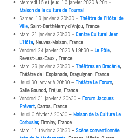
Mercredi 15 et jeudi 16 janvier 2020 à 20h –
Maison de la culture de Tournai
Samedi 18 janvier à 20h30 –
Théâtre de l’Hôtel de
Ville
, Saint-Barthélemy-d’Anjou, France
Mardi 21 janvier à 20h30 –
Centre Culturel Jean
L’Hôte
, Neuves-Maison, France
Vendredi 24 janvier 2020 à 19h30 –
Le Pôle
,
Revest-Les-Eaux , France
Mardi 28 janvier à 20h30 –
Théâtres en Dracénie
,
Théâtre de l’Esplanade, Draguignan, France
Jeudi 30 janvier à 20h30 –
Théâtre Le Forum
,
Salle Gounod, Fréjus, France
Vendredi 31 janvier à 20h30 –
Forum Jacques
Prévert
, Carros, France
Jeudi 6 février à 20h30 –
Maison de la Culture Le
Corbusier
, Firminy, France
Mardi 11 février à 20h30 –
Scène conventionnée