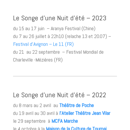
Le Songe d’une Nuit d’été – 2023
du 15 au 17 juin – Aranya Festival (Chine)
du 7 au 26 juillet à 22h10 (relache 13 et 20.07) –
Festival d’Avignon – Le 11 (FR)
du 21 au 22 septembre – Festival Mondial de
Charleville -Mézières (FR)
Le Songe d’une Nuit d’été – 2022
du 8 mars au 2 avril au
Théâtre de Poche
du 19 avril au 30 avril à
l’Atelier Théâtre Jean Vilar
le 29 septembre à
MCFA Marche
le 4 octobre à la
Maison de la Culture de Tournai